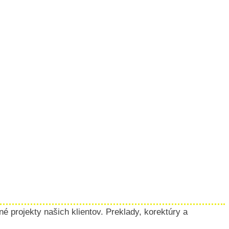
 projekty našich klientov. Preklady, korektúry a