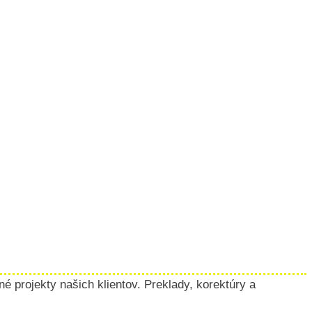
 projekty našich klientov. Preklady, korektúry a