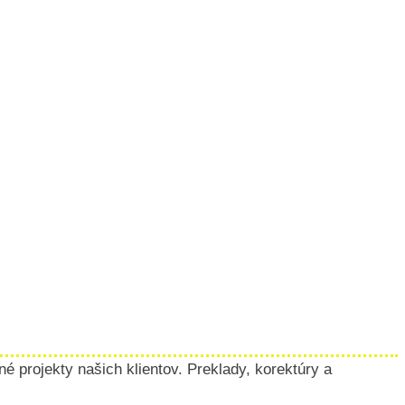
 projekty našich klientov. Preklady, korektúry a