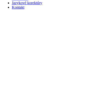
Jazykové korektúry
Kontakt