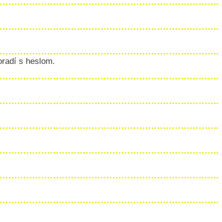
poradí s heslom.