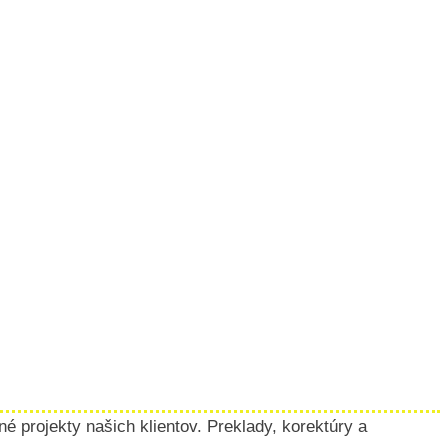
 projekty našich klientov. Preklady, korektúry a