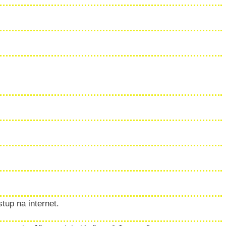
tup na internet.